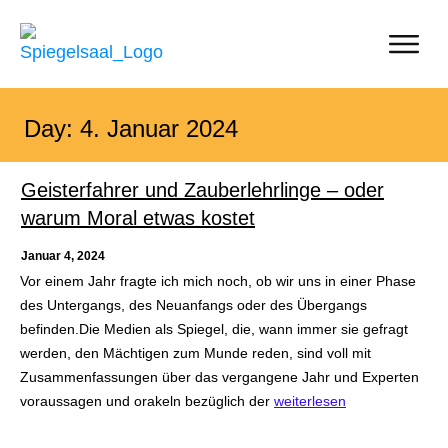
Day: 4. Januar 2024
Geisterfahrer und Zauberlehrlinge – oder
warum Moral etwas kostet
Januar 4, 2024
Vor einem Jahr fragte ich mich noch, ob wir uns in einer Phase
des Untergangs, des Neuanfangs oder des Übergangs
befinden.Die Medien als Spiegel, die, wann immer sie gefragt
werden, den Mächtigen zum Munde reden, sind voll mit
Zusammenfassungen über das vergangene Jahr und Experten
voraussagen und orakeln bezüglich der
weiterlesen